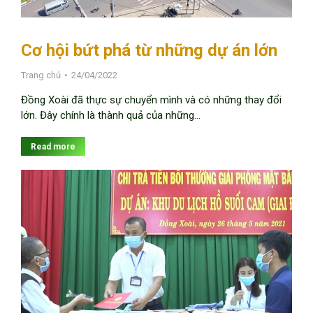
Cơ hội bứt phá từ những dự án lớn
Trang chủ
24/04/2022
Đồng Xoài đã thực sự chuyển mình và có những thay đổi
lớn. Đây chính là thành quả của những…
Read more