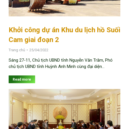
Khởi công dự án Khu du lịch hồ Suối
Cam giai đoạn 2
Trang chủ
25/04/2022
Sáng 27-11, Chủ tịch UBND tỉnh Nguyễn Văn Trăm, Phó
chủ tịch UBND tỉnh Huỳnh Anh Minh cùng đại diện…
Read more