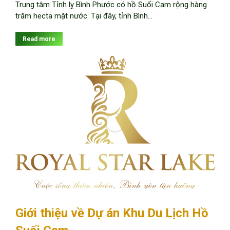
Trung tâm Tỉnh lỵ Bình Phước có hồ Suối Cam rộng hàng
trăm hecta mặt nước. Tại đây, tỉnh Bình…
Read more
Giới thiệu về Dự án Khu Du Lịch Hồ