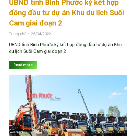
UBND tỉnh Bình Phước ký kết hợp
đồng đầu tư dự án Khu du lịch Suối
Cam giai đoạn 2
Trang chủ
25/04/2022
UBND tỉnh Bình Phước ký kết hợp đồng đầu tư dự án Khu
du lịch Suối Cam giai đoạn 2
Read more