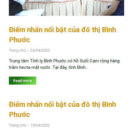
Điểm nhấn nổi bật của đô thị Bình
Phước
Trang chủ
24/04/2022
Trung tâm Tỉnh lỵ Bình Phước có hồ Suối Cam rộng hàng
trăm hecta mặt nước. Tại đây, tỉnh Bình…
Read more
Điểm nhấn nổi bật của đô thị Bình
Phước
Trang chủ
19/04/2022