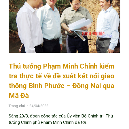
Thủ tướng Phạm Minh Chính kiểm
tra thực tế về đề xuất kết nối giao
thông Bình Phước – Đồng Nai qua
Mã Đà
Trang chủ
24/04/2022
Sáng 20/3, đoàn công tác của Ủy viên Bộ Chính trị, Thủ
tướng Chính phủ Phạm Minh Chính đã tới…