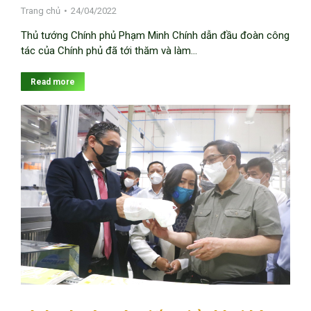
Trang chủ
24/04/2022
Thủ tướng Chính phủ Phạm Minh Chính dẫn đầu đoàn công
tác của Chính phủ đã tới thăm và làm…
Read more